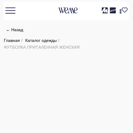
0
← Назад
Главная
/
Каталог одежды
/
ФУТБОЛКА ПРИТАЛЕННАЯ ЖЕНСКАЯ