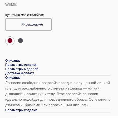
WEME
Купить на маркетплейсах
Яндекс.маркет
●
●
Описание
Параметры изделия
Параметры моделей
Доставка и оплата
Описание
Лонгслив свободной оверсайз посадки с опущенной линией
плеч для расслабленного силуэта из хлопка — мягкий,
дышащий и приятный к телу. Этот оверсайз лонгслив
идеально подойдет для повседневного образа. Сочетания с
джинсами, брюками или спортивными штанами.
Параметры изделия