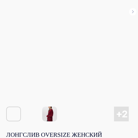
ЛОНГСЛИВ OVERSIZE ЖЕНСКИЙ