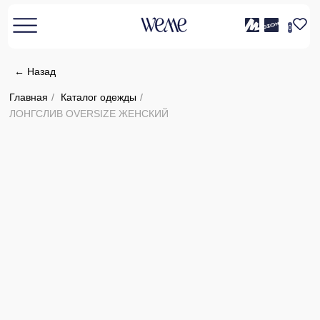
0
← Назад
Главная
/
Каталог одежды
/
ЛОНГСЛИВ OVERSIZE ЖЕНСКИЙ