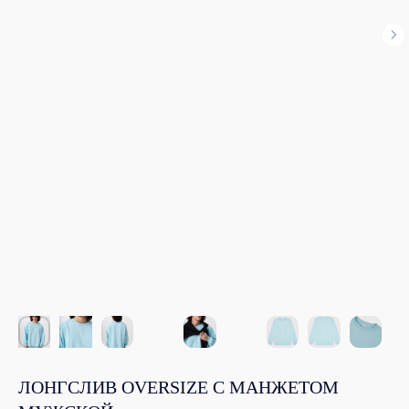
ЛОНГСЛИВ OVERSIZE С МАНЖЕТОМ