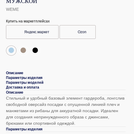
МУЖСКОЙ
WEME
Купить на маркетплейсах
Яндекс.маркет
Ozon
●
●
●
Описание
Параметры изделия
Параметры моделей
Доставка и оплата
Описание
Стильный и удобный базовый элемент гардероба, лонгслив
свободной оверсайз посадки с опущенной линией плеч и
манжетами из рибаны для аккуратной посадки. Идеален
для создания непринужденного образа с джинсами,
брюками или спортивной одеждой.
Параметры изделия