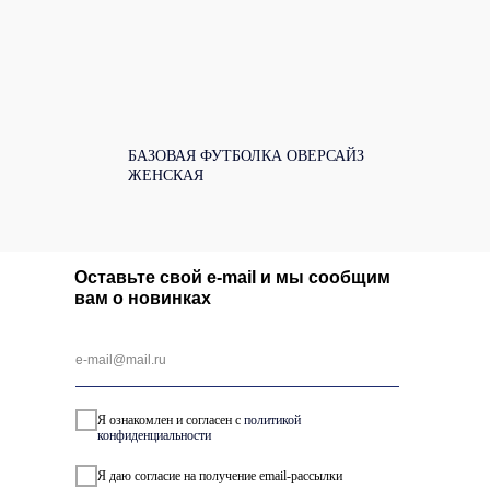
БАЗОВАЯ ФУТБОЛКА ОВЕРСАЙЗ
ЖЕНСКАЯ
Оставьте свой e-mail и мы сообщим
вам о новинках
Я ознакомлен и согласен с
политикой
конфиденциальности
Я даю согласие на получение email-рассылки