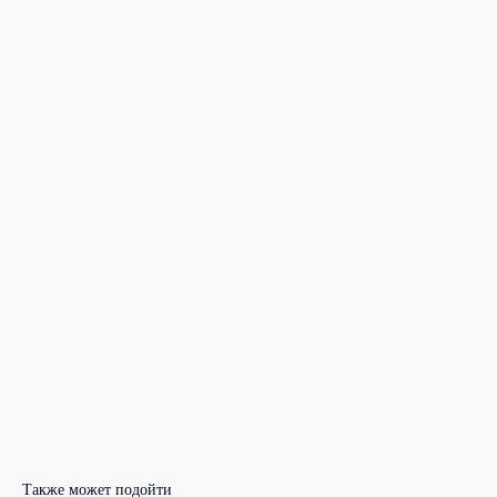
Также может подойти