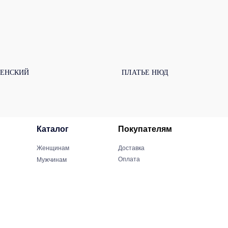
ЕНСКИЙ
ПЛАТЬЕ НЮД
Каталог
Покупателям
Женщинам
Доставка
Оплата
Мужчинам