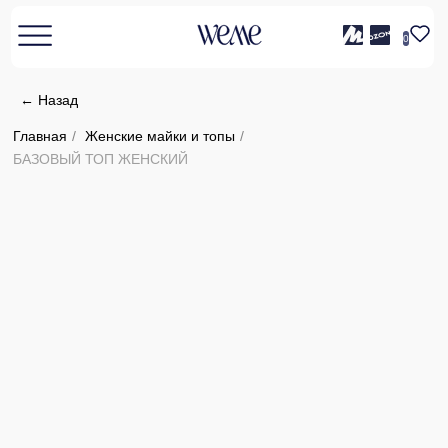
0
← Назад
Главная
/
Женские майки и топы
/
БАЗОВЫЙ ТОП ЖЕНСКИЙ