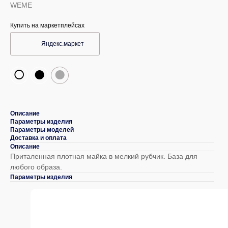
WEME
Купить на маркетплейсах
Яндекс.маркет
○
●
●
Описание
Параметры изделия
Параметры моделей
Доставка и оплата
Описание
Приталенная плотная майка в мелкий рубчик. База для
любого образа.
Параметры изделия