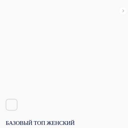
БАЗОВЫЙ ТОП ЖЕНСКИЙ