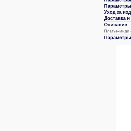
Параметры
Уход за из
Доставка и
Описание
Платье-миди 
Параметры