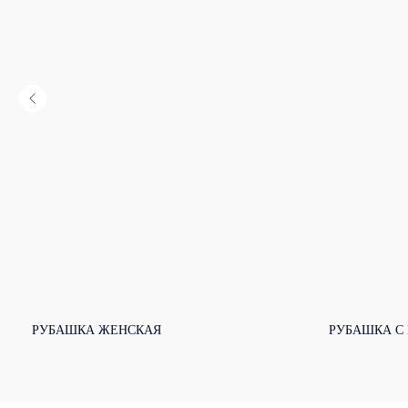
РУБАШКА ЖЕНСКАЯ
РУБАШКА С