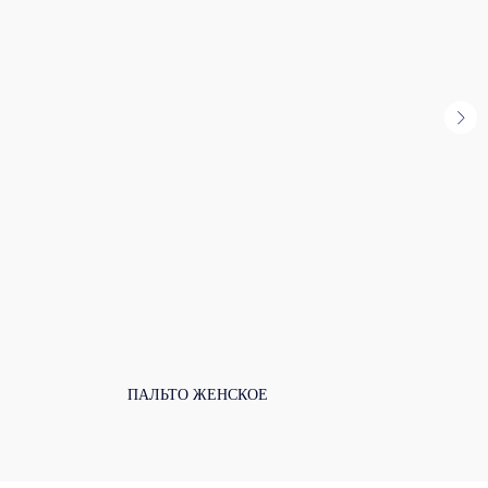
ПАЛЬТО ЖЕНСКОЕ