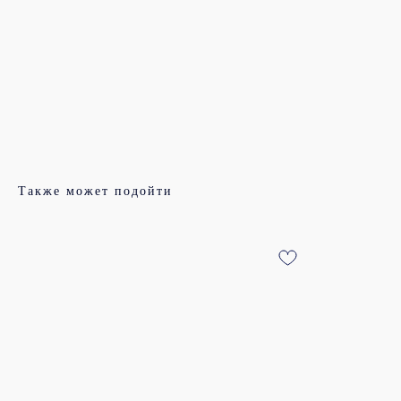
Также может подойти