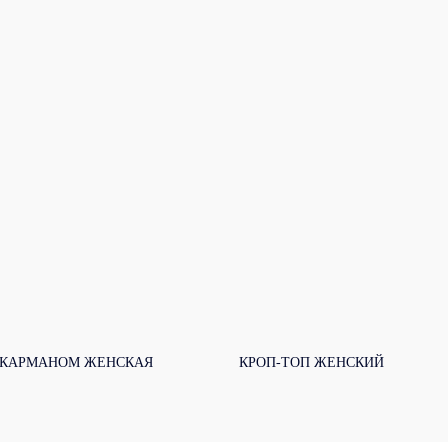
 КАРМАНОМ ЖЕНСКАЯ
КРОП-ТОП ЖЕНСКИЙ