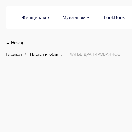
Женщинам
Мужчинам
LookBook
← Назад
Главная
/
Платья и юбки
/
ПЛАТЬЕ ДРАПИРОВАННОЕ