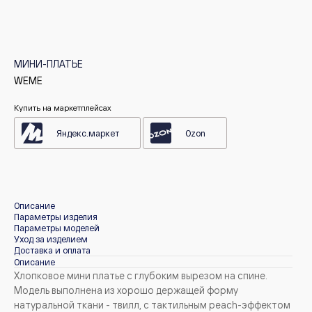
МИНИ-ПЛАТЬЕ
WEME
Купить на маркетплейсах
Яндекс.маркет
Ozon
Описание
Параметры изделия
Параметры моделей
Уход за изделием
Доставка и оплата
Описание
Хлопковое мини платье с глубоким вырезом на спине.
Модель выполнена из хорошо держащей форму
натуральной ткани - твилл, с тактильным peach-эффектом