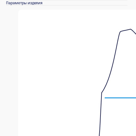
Параметры изделия