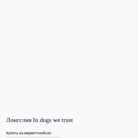
Лонгслив In dogs we trust
Купить на маркетплейсах