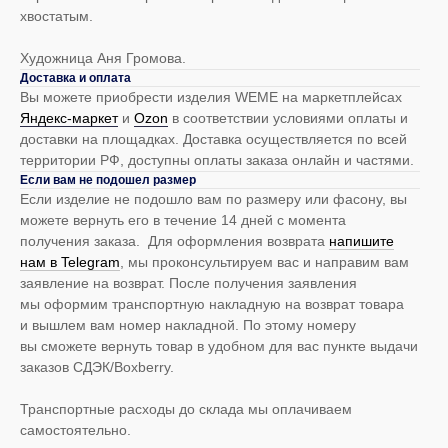
хвостатым.
Художница Аня Громова.
Доставка и оплата
Вы можете приобрести изделия WEME на маркетплейсах
Яндекс-маркет
и
Оzon
в соответствии условиями оплаты и
доставки на площадках. Доставка осуществляется по всей
территории РФ, доступны оплаты заказа онлайн и частями.
Если вам не подошел размер
Если изделие не подошло вам по размеру или фасону, вы
можете вернуть его в течение 14 дней с момента
получения заказа. Для оформления возврата
напишите
нам в Telegram
, мы проконсультируем вас и направим вам
заявление на возврат. После получения заявления
мы оформим транспортную накладную на возврат товара
и вышлем вам номер накладной. По этому номеру
вы сможете вернуть товар в удобном для вас пункте выдачи
заказов СДЭК/Boxberry.
Транспортные расходы до склада мы оплачиваем
самостоятельно.