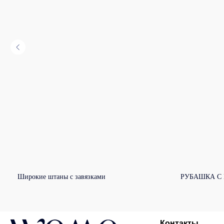
Широкие штаны с завязками
РУБАШКА С
Контакты