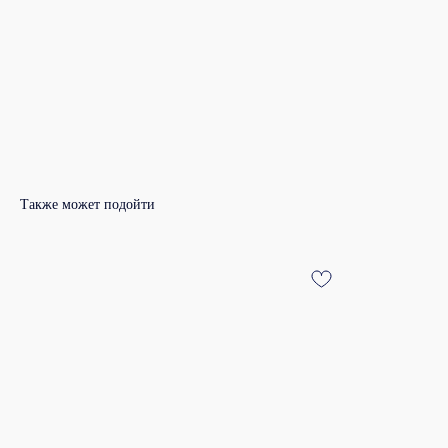
Также может подойти